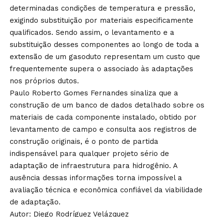
determinadas condições de temperatura e pressão,
exigindo substituição por materiais especificamente
qualificados. Sendo assim, o levantamento e a
substituição desses componentes ao longo de toda a
extensão de um gasoduto representam um custo que
frequentemente supera o associado às adaptações
nos próprios dutos.
Paulo Roberto Gomes Fernandes sinaliza que a
construção de um banco de dados detalhado sobre os
materiais de cada componente instalado, obtido por
levantamento de campo e consulta aos registros de
construção originais, é o ponto de partida
indispensável para qualquer projeto sério de
adaptação de infraestrutura para hidrogênio. A
ausência dessas informações torna impossível a
avaliação técnica e econômica confiável da viabilidade
de adaptação.
Autor: Diego Rodríguez Velázquez