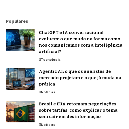
Populares
ChatGPT e IA conversacional
evoluem: o que muda na forma como
nos comunicamos com a inteligência
artificial?
Tecnologia
Agentic AI: o que os analistas de
mercado projetam e o que já muda na
prática
Notícias
Brasil e EUA retomam negociações
sobre tarifas: como explicar o tema
sem cair em desinformação
Notícias