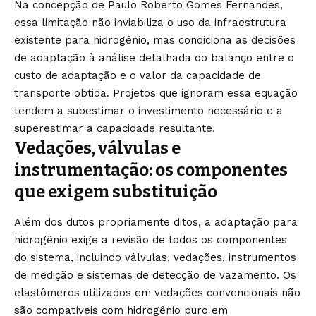
Na concepção de Paulo Roberto Gomes Fernandes,
essa limitação não inviabiliza o uso da infraestrutura
existente para hidrogênio, mas condiciona as decisões
de adaptação à análise detalhada do balanço entre o
custo de adaptação e o valor da capacidade de
transporte obtida. Projetos que ignoram essa equação
tendem a subestimar o investimento necessário e a
superestimar a capacidade resultante.
Vedações, válvulas e
instrumentação: os componentes
que exigem substituição
Além dos dutos propriamente ditos, a adaptação para
hidrogênio exige a revisão de todos os componentes
do sistema, incluindo válvulas, vedações, instrumentos
de medição e sistemas de detecção de vazamento. Os
elastômeros utilizados em vedações convencionais não
são compatíveis com hidrogênio puro em