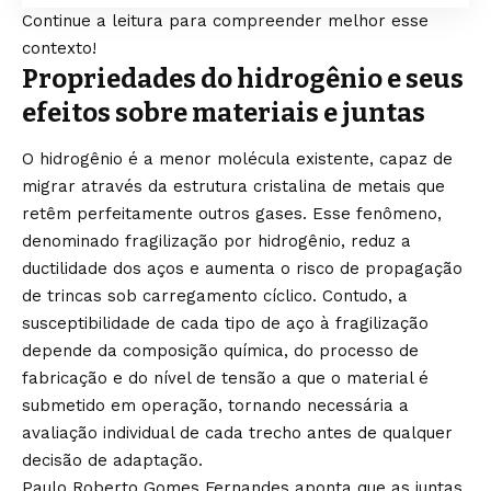
Continue a leitura para compreender melhor esse
contexto!
Propriedades do hidrogênio e seus
efeitos sobre materiais e juntas
O hidrogênio é a menor molécula existente, capaz de
migrar através da estrutura cristalina de metais que
retêm perfeitamente outros gases. Esse fenômeno,
denominado fragilização por hidrogênio, reduz a
ductilidade dos aços e aumenta o risco de propagação
de trincas sob carregamento cíclico. Contudo, a
susceptibilidade de cada tipo de aço à fragilização
depende da composição química, do processo de
fabricação e do nível de tensão a que o material é
submetido em operação, tornando necessária a
avaliação individual de cada trecho antes de qualquer
decisão de adaptação.
Paulo Roberto Gomes Fernandes aponta que as juntas