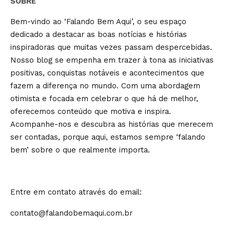
SOBRE
Bem-vindo ao ‘Falando Bem Aqui’, o seu espaço
dedicado a destacar as boas notícias e histórias
inspiradoras que muitas vezes passam despercebidas.
Nosso blog se empenha em trazer à tona as iniciativas
positivas, conquistas notáveis e acontecimentos que
fazem a diferença no mundo. Com uma abordagem
otimista e focada em celebrar o que há de melhor,
oferecemos conteúdo que motiva e inspira.
Acompanhe-nos e descubra as histórias que merecem
ser contadas, porque aqui, estamos sempre ‘falando
bem’ sobre o que realmente importa.
Entre em contato através do email:
contato@falandobemaqui.com.br