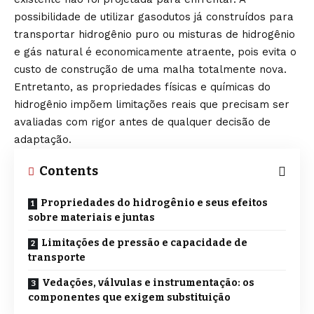
possibilidade de utilizar gasodutos já construídos para
transportar hidrogênio puro ou misturas de hidrogênio
e gás natural é economicamente atraente, pois evita o
custo de construção de uma malha totalmente nova.
Entretanto, as propriedades físicas e químicas do
hidrogênio impõem limitações reais que precisam ser
avaliadas com rigor antes de qualquer decisão de
adaptação.
Contents
Propriedades do hidrogênio e seus efeitos
sobre materiais e juntas
Limitações de pressão e capacidade de
transporte
Vedações, válvulas e instrumentação: os
componentes que exigem substituição