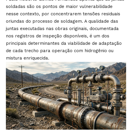
soldadas são os pontos de maior vulnerabilidade
nesse contexto, por concentrarem tensões residuais
oriundas do processo de soldagem. A qualidade das
juntas executadas nas obras originais, documentada
nos registros de inspeção disponíveis, é um dos
principais determinantes da viabilidade de adaptação
de cada trecho para operação com hidrogênio ou
mistura enriquecida.