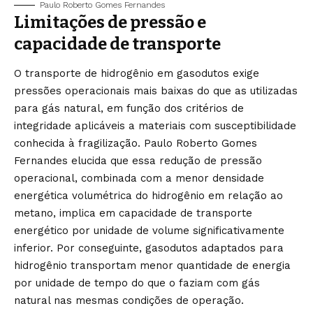
Paulo Roberto Gomes Fernandes
Limitações de pressão e
capacidade de transporte
O transporte de hidrogênio em gasodutos exige
pressões operacionais mais baixas do que as utilizadas
para gás natural, em função dos critérios de
integridade aplicáveis a materiais com susceptibilidade
conhecida à fragilização. Paulo Roberto Gomes
Fernandes elucida que essa redução de pressão
operacional, combinada com a menor densidade
energética volumétrica do hidrogênio em relação ao
metano, implica em capacidade de transporte
energético por unidade de volume significativamente
inferior. Por conseguinte, gasodutos adaptados para
hidrogênio transportam menor quantidade de energia
por unidade de tempo do que o faziam com gás
natural nas mesmas condições de operação.