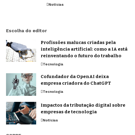
Notícias
Escolha do editor
Profissões malucas criadas pela
inteligência artificial: como a IA está
reinventando o futuro do trabalho
Tecnologia
Cofundador da OpenAI deixa
empresa criadora do ChatGPT
Tecnologia
Impactos da tributação digital sobre
empresas de tecnologia
Notícias