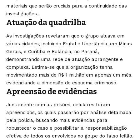
materiais que serão cruciais para a continuidade das
investigações.
Atuação da quadrilha
As investigações revelaram que o grupo atuava em
várias cidades, incluindo Frutal e Uberlândia, em Minas
Gerais, e Curitiba e Rolândia, no Paraná,
demonstrando uma rede de atuação abrangente e
complexa. Estima-se que a organização tenha
movimentado mais de R$ 1 milhão em apenas um mês,
evidenciando a dimensão do esquema criminoso.
Apreensão de evidências
Juntamente com as prisões, celulares foram
apreendidos, os quais passarão por análise detalhada
pela polícia, buscando mais evidências para
robustecer o caso e possibilitar a responsabilização
efetiva de todos os envolvidos no golpe do falso leilão.