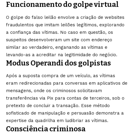
Funcionamento do golpe virtual
O golpe do falso leilão envolve a criação de websites
fraudulentos que imitam leilões legítimos, explorando
a confiança das vítimas. No caso em questão, os
suspeitos desenvolveram um site com endereço
similar ao verdadeiro, enganando as vítimas e
levando-as a acreditar na legitimidade do negócio.
Modus Operandi dos golpistas
Após a suposta compra de um veículo, as vítimas
eram redirecionadas para conversas em aplicativos de
mensagens, onde os criminosos solicitavam
transferências via Pix para contas de terceiros, sob o
pretexto de concluir a transação. Esse método
sofisticado de manipulação e persuasão demonstra a
expertise da quadrilha em ludibriar as vítimas.
Consciência criminosa