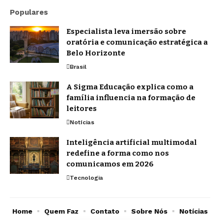
Populares
Especialista leva imersão sobre
oratória e comunicação estratégica a
Belo Horizonte
Brasil
A Sigma Educação explica como a
família influencia na formação de
leitores
Notícias
Inteligência artificial multimodal
redefine a forma como nos
comunicamos em 2026
Tecnologia
Home
Quem Faz
Contato
Sobre Nós
Notícias