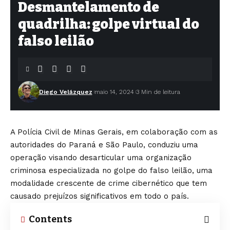
Desmantelamento de
quadrilha: golpe virtual do
falso leilão
Diego Velázquez
maio 14, 2024
3 Min de leitura
A Polícia Civil de Minas Gerais, em colaboração com as
autoridades do Paraná e São Paulo, conduziu uma
operação visando desarticular uma organização
criminosa especializada no golpe do falso leilão, uma
modalidade crescente de crime cibernético que tem
causado prejuízos significativos em todo o país.
Contents