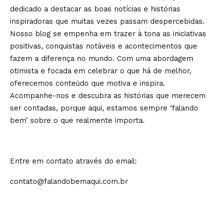
dedicado a destacar as boas notícias e histórias
inspiradoras que muitas vezes passam despercebidas.
Nosso blog se empenha em trazer à tona as iniciativas
positivas, conquistas notáveis e acontecimentos que
fazem a diferença no mundo. Com uma abordagem
otimista e focada em celebrar o que há de melhor,
oferecemos conteúdo que motiva e inspira.
Acompanhe-nos e descubra as histórias que merecem
ser contadas, porque aqui, estamos sempre ‘falando
bem’ sobre o que realmente importa.
Entre em contato através do email:
contato@falandobemaqui.com.br