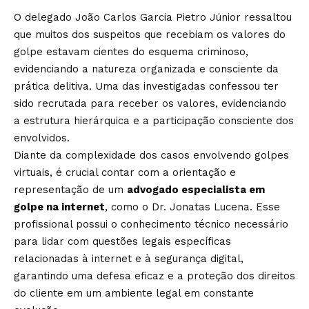
O delegado João Carlos Garcia Pietro Júnior ressaltou
que muitos dos suspeitos que recebiam os valores do
golpe estavam cientes do esquema criminoso,
evidenciando a natureza organizada e consciente da
prática delitiva. Uma das investigadas confessou ter
sido recrutada para receber os valores, evidenciando
a estrutura hierárquica e a participação consciente dos
envolvidos.
Diante da complexidade dos casos envolvendo golpes
virtuais, é crucial contar com a orientação e
representação de um
advogado especialista em
golpe na internet
, como o
Dr. Jonatas Lucena
. Esse
profissional possui o conhecimento técnico necessário
para lidar com questões legais específicas
relacionadas à internet e à segurança digital,
garantindo uma defesa eficaz e a proteção dos direitos
do cliente em um ambiente legal em constante