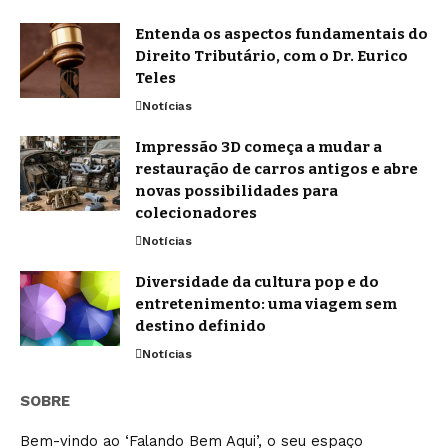
Entenda os aspectos fundamentais do
Direito Tributário, com o Dr. Eurico
Teles
Notícias
Impressão 3D começa a mudar a
restauração de carros antigos e abre
novas possibilidades para
colecionadores
Notícias
Diversidade da cultura pop e do
entretenimento: uma viagem sem
destino definido
Notícias
SOBRE
Bem-vindo ao ‘Falando Bem Aqui’, o seu espaço