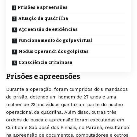
Prisões e apreensões
Atuação da quadrilha
Apreensão de evidências
Funcionamento do golpe virtual
Modus Operandi dos golpistas
Consciência criminosa
Prisões e apreensões
Durante a operação, foram cumpridos dois mandados
de prisão, detendo um homem de 27 anos e uma
mulher de 23, indivíduos que faziam parte do núcleo
operacional da quadrilha. Além disso, outras três
ordens de busca e apreensão foram executadas em
Curitiba e São José dos Pinhais, no Paraná, resultando
na apreensão de documentos, computadores e outros