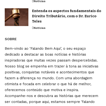
Notícias
Entenda os aspectos fundamentais do
Direito Tributário, com o Dr. Eurico
Teles
Notícias
SOBRE
Bem-vindo ao ‘Falando Bem Aqui’, o seu espaço
dedicado a destacar as boas notícias e histórias
inspiradoras que muitas vezes passam despercebidas.
Nosso blog se empenha em trazer à tona as iniciativas
positivas, conquistas notáveis e acontecimentos que
fazem a diferença no mundo. Com uma abordagem
otimista e focada em celebrar o que há de melhor,
oferecemos conteúdo que motiva e inspira.
Acompanhe-nos e descubra as histórias que merecem
ser contadas, porque aqui, estamos sempre ‘falando