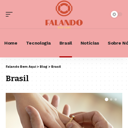
Home
Tecnologia
Brasil
Notícias
Sobre N
Falando Bem Aqui
>
Blog
>
Brasil
Brasil