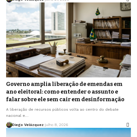
Governo amplia liberação de emendas em
ano eleitoral: como entender o assunto e
falar sobre ele sem cair em desinformação
A liberação de recursos públicos volta ao centro do debate
nacional e…
Diego Velázquez
julho 8, 2026