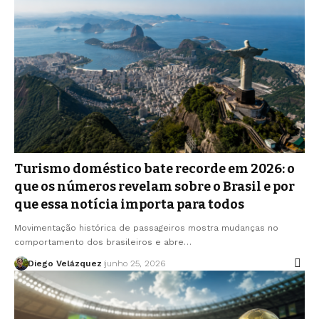
Turismo doméstico bate recorde em 2026: o
que os números revelam sobre o Brasil e por
que essa notícia importa para todos
Movimentação histórica de passageiros mostra mudanças no
comportamento dos brasileiros e abre…
Diego Velázquez
junho 25, 2026