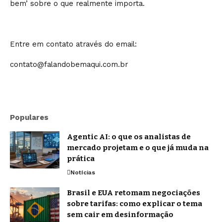
bem’ sobre o que realmente importa.
Entre em contato através do email:
contato@falandobemaqui.com.br
Populares
Agentic AI: o que os analistas de
mercado projetam e o que já muda na
prática
Notícias
Brasil e EUA retomam negociações
sobre tarifas: como explicar o tema
sem cair em desinformação