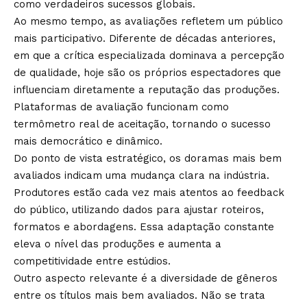
como verdadeiros sucessos globais.
Ao mesmo tempo, as avaliações refletem um público
mais participativo. Diferente de décadas anteriores,
em que a crítica especializada dominava a percepção
de qualidade, hoje são os próprios espectadores que
influenciam diretamente a reputação das produções.
Plataformas de avaliação funcionam como
termômetro real de aceitação, tornando o sucesso
mais democrático e dinâmico.
Do ponto de vista estratégico, os doramas mais bem
avaliados indicam uma mudança clara na indústria.
Produtores estão cada vez mais atentos ao feedback
do público, utilizando dados para ajustar roteiros,
formatos e abordagens. Essa adaptação constante
eleva o nível das produções e aumenta a
competitividade entre estúdios.
Outro aspecto relevante é a diversidade de gêneros
entre os títulos mais bem avaliados. Não se trata