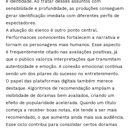
e identidade. Ao tratar desses assuntos com
sensibilidade e profundidade, as produções conseguem
gerar identificação imediata com diferentes perfis de
espectadores.
A atuação do elenco é outro ponto central.
Performances convincentes fortalecem a narrativa e
tornam os personagens mais humanos. Esse aspecto
é frequentemente citado nas avaliações positivas, já
que o público valoriza interpretações que transmitam
autenticidade e emoção. A conexão emocional continua
sendo um dos pilares do sucesso no entretenimento.
O papel das plataformas digitais também merece
destaque. Algoritmos de recomendação ampliam a
visibilidade de doramas bem avaliados, criando um
efeito de popularidade acelerada. Quando um título
começa a receber boas notas, ele tende a ser mais
recomendado, o que aumenta ainda mais sua audiência.
Esse ciclo contribui para consolidar certos doramas