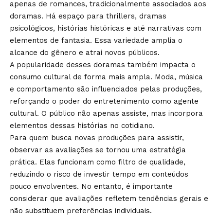
apenas de romances, tradicionalmente associados aos
doramas. Há espaço para thrillers, dramas
psicológicos, histórias históricas e até narrativas com
elementos de fantasia. Essa variedade amplia o
alcance do gênero e atrai novos públicos.
A popularidade desses doramas também impacta o
consumo cultural de forma mais ampla. Moda, música
e comportamento são influenciados pelas produções,
reforçando o poder do entretenimento como agente
cultural. O público não apenas assiste, mas incorpora
elementos dessas histórias no cotidiano.
Para quem busca novas produções para assistir,
observar as avaliações se tornou uma estratégia
prática. Elas funcionam como filtro de qualidade,
reduzindo o risco de investir tempo em conteúdos
pouco envolventes. No entanto, é importante
considerar que avaliações refletem tendências gerais e
não substituem preferências individuais.