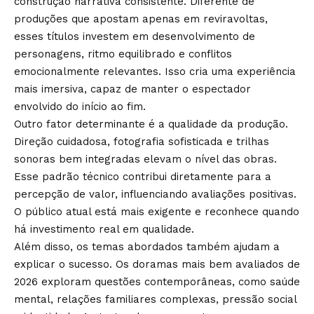
construção narrativa consistente. Diferente de
produções que apostam apenas em reviravoltas,
esses títulos investem em desenvolvimento de
personagens, ritmo equilibrado e conflitos
emocionalmente relevantes. Isso cria uma experiência
mais imersiva, capaz de manter o espectador
envolvido do início ao fim.
Outro fator determinante é a qualidade da produção.
Direção cuidadosa, fotografia sofisticada e trilhas
sonoras bem integradas elevam o nível das obras.
Esse padrão técnico contribui diretamente para a
percepção de valor, influenciando avaliações positivas.
O público atual está mais exigente e reconhece quando
há investimento real em qualidade.
Além disso, os temas abordados também ajudam a
explicar o sucesso. Os doramas mais bem avaliados de
2026 exploram questões contemporâneas, como saúde
mental, relações familiares complexas, pressão social