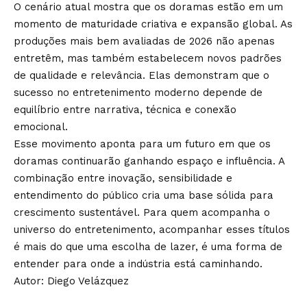
O cenário atual mostra que os doramas estão em um
momento de maturidade criativa e expansão global. As
produções mais bem avaliadas de 2026 não apenas
entretêm, mas também estabelecem novos padrões
de qualidade e relevância. Elas demonstram que o
sucesso no entretenimento moderno depende de
equilíbrio entre narrativa, técnica e conexão
emocional.
Esse movimento aponta para um futuro em que os
doramas continuarão ganhando espaço e influência. A
combinação entre inovação, sensibilidade e
entendimento do público cria uma base sólida para
crescimento sustentável. Para quem acompanha o
universo do entretenimento, acompanhar esses títulos
é mais do que uma escolha de lazer, é uma forma de
entender para onde a indústria está caminhando.
Autor: Diego Velázquez