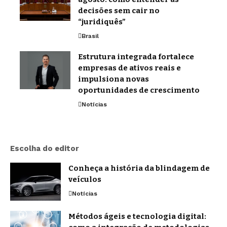
decisões sem cair no
“juridiquês”
Brasil
Estrutura integrada fortalece
empresas de ativos reais e
impulsiona novas
oportunidades de crescimento
Notícias
Escolha do editor
Conheça a história da blindagem de
veículos
Notícias
Métodos ágeis e tecnologia digital: