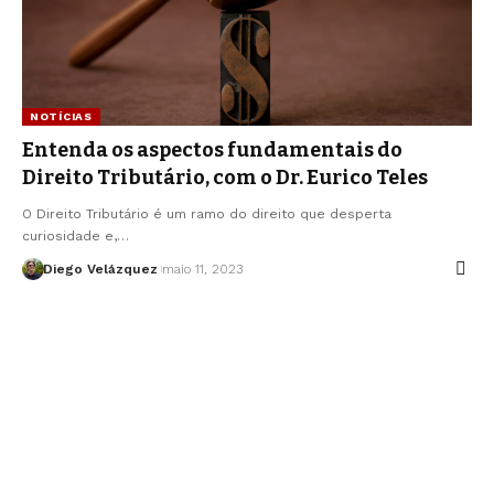
NOTÍCIAS
Entenda os aspectos fundamentais do
Direito Tributário, com o Dr. Eurico Teles
O Direito Tributário é um ramo do direito que desperta
curiosidade e,…
Diego Velázquez
maio 11, 2023