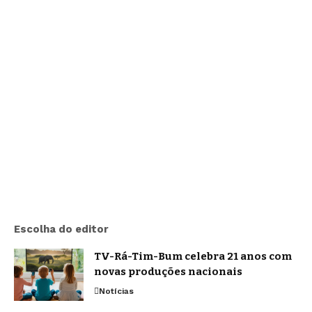
Escolha do editor
TV-Rá-Tim-Bum celebra 21 anos com
novas produções nacionais
Notícias