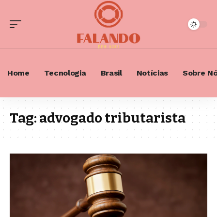
Home
Tecnologia
Brasil
Notícias
Sobre N
Tag:
advogado tributarista