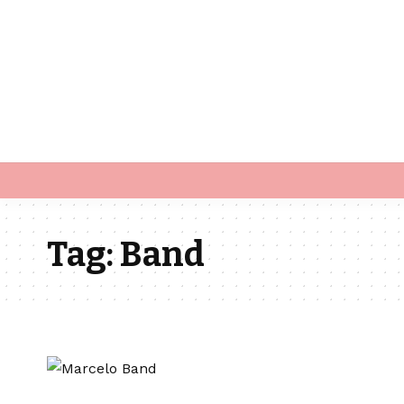
Tag:
Band