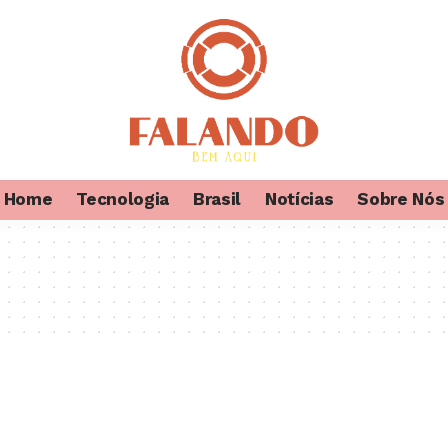
Home
Tecnologia
Brasil
Notícias
Sobre Nós