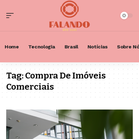
Home
Tecnologia
Brasil
Notícias
Sobre N
Tag:
Compra De Imóveis
Comerciais