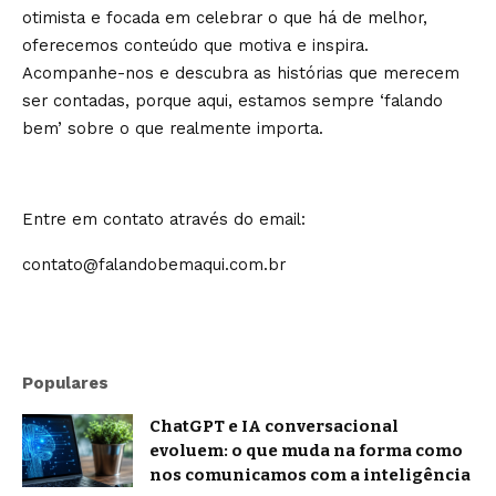
otimista e focada em celebrar o que há de melhor,
oferecemos conteúdo que motiva e inspira.
Acompanhe-nos e descubra as histórias que merecem
ser contadas, porque aqui, estamos sempre ‘falando
bem’ sobre o que realmente importa.
Entre em contato através do email:
contato@falandobemaqui.com.br
Populares
ChatGPT e IA conversacional
evoluem: o que muda na forma como
nos comunicamos com a inteligência