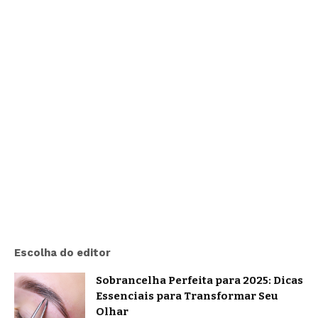
Escolha do editor
Sobrancelha Perfeita para 2025: Dicas
Essenciais para Transformar Seu
Olhar