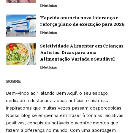
Notícias
Hapvida anuncia nova liderança e
reforça plano de execução para 2026
Notícias
Seletividade Alimentar em Crianças
Autistas: Dicas para uma
Alimentação Variada e Saudável
Notícias
SOBRE
Bem-vindo ao ‘Falando Bem Aqui’, o seu espaço
dedicado a destacar as boas notícias e histórias
inspiradoras que muitas vezes passam despercebidas.
Nosso blog se empenha em trazer à tona as iniciativas
positivas, conquistas notáveis e acontecimentos que
fazem a diferença no mundo. Com uma abordagem