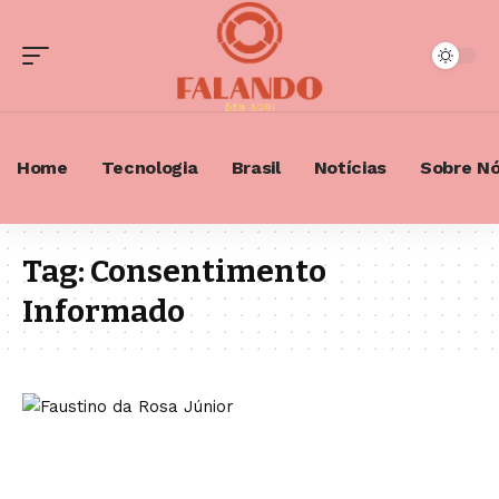
Home
Tecnologia
Brasil
Notícias
Sobre N
Tag:
Consentimento
Informado