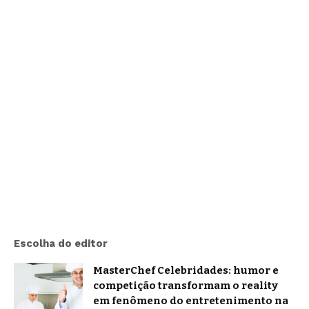
Escolha do editor
MasterChef Celebridades: humor e
competição transformam o reality
em fenômeno do entretenimento na