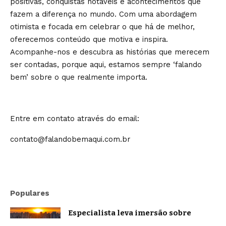
positivas, conquistas notáveis e acontecimentos que
fazem a diferença no mundo. Com uma abordagem
otimista e focada em celebrar o que há de melhor,
oferecemos conteúdo que motiva e inspira.
Acompanhe-nos e descubra as histórias que merecem
ser contadas, porque aqui, estamos sempre ‘falando
bem’ sobre o que realmente importa.
Entre em contato através do email:
contato@falandobemaqui.com.br
Populares
Especialista leva imersão sobre
oratória e comunicação estratégica a