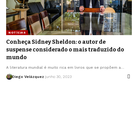
NOTÍCIAS
Conheça Sidney Sheldon: o autor de
suspense considerado o mais traduzido do
mundo
A literatura mundial é muito rica em livros que se propõem a…
Diego Velázquez
junho 30, 2023