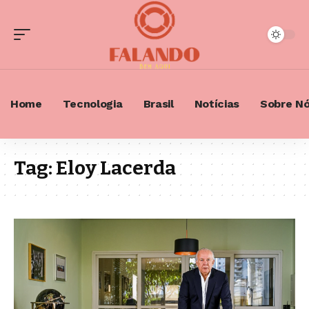
Home
Tecnologia
Brasil
Notícias
Sobre N
Tag:
Eloy Lacerda