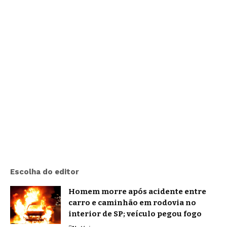
Escolha do editor
Homem morre após acidente entre
carro e caminhão em rodovia no
interior de SP; veículo pegou fogo