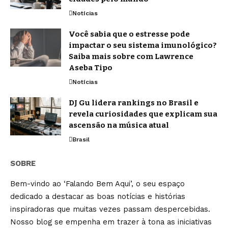
Notícias
Você sabia que o estresse pode
impactar o seu sistema imunológico?
Saiba mais sobre com Lawrence
Aseba Tipo
Notícias
DJ Gu lidera rankings no Brasil e
revela curiosidades que explicam sua
ascensão na música atual
Brasil
SOBRE
Bem-vindo ao ‘Falando Bem Aqui’, o seu espaço
dedicado a destacar as boas notícias e histórias
inspiradoras que muitas vezes passam despercebidas.
Nosso blog se empenha em trazer à tona as iniciativas