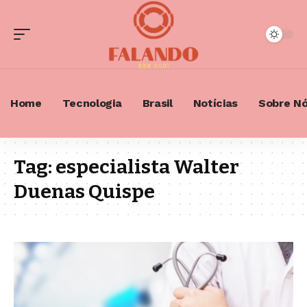
Home
Tecnologia
Brasil
Notícias
Sobre N
Tag:
especialista Walter
Duenas Quispe