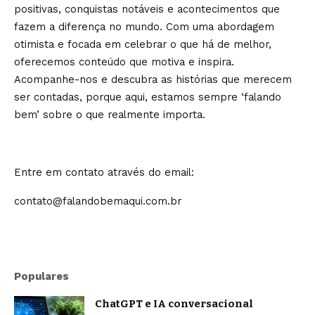
positivas, conquistas notáveis e acontecimentos que
fazem a diferença no mundo. Com uma abordagem
otimista e focada em celebrar o que há de melhor,
oferecemos conteúdo que motiva e inspira.
Acompanhe-nos e descubra as histórias que merecem
ser contadas, porque aqui, estamos sempre ‘falando
bem’ sobre o que realmente importa.
Entre em contato através do email:
contato@falandobemaqui.com.br
Populares
ChatGPT e IA conversacional