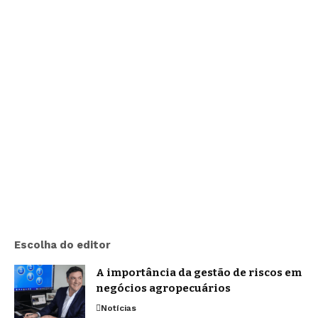
Escolha do editor
A importância da gestão de riscos em
negócios agropecuários
Notícias