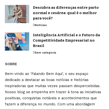
Descubra as diferenças entre parto
normal e cesárea: qual é o melhor
para você?
Notícias
Inteligência Artificial e o Futuro da
Competitividade Empresarial no
Brasil
Sem categoria
SOBRE
Bem-vindo ao ‘Falando Bem Aqui’, o seu espaço
dedicado a destacar as boas notícias e histórias
inspiradoras que muitas vezes passam despercebidas.
Nosso blog se empenha em trazer à tona as iniciativas
positivas, conquistas notáveis e acontecimentos que
fazem a diferença no mundo. Com uma abordagem