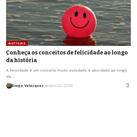
NOTÍCIAS
Conheça os conceitos de felicidade ao longo
da história
A felicidade é um conceito muito estudado e abordado ao longo
da…
Diego Velázquez
janeiro 22, 2024