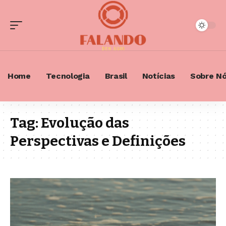
Home
Tecnologia
Brasil
Notícias
Sobre N
Tag:
Evolução das
Perspectivas e Definições