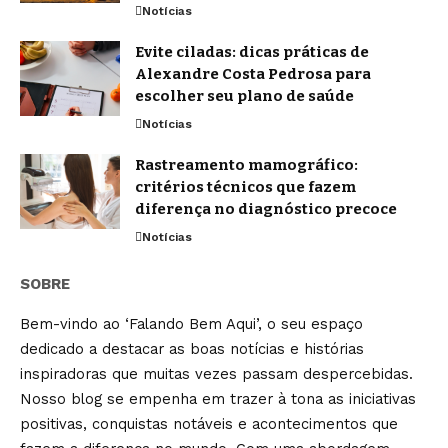
Notícias
Evite ciladas: dicas práticas de
Alexandre Costa Pedrosa para
escolher seu plano de saúde
Notícias
Rastreamento mamográfico:
critérios técnicos que fazem
diferença no diagnóstico precoce
Notícias
SOBRE
Bem-vindo ao ‘Falando Bem Aqui’, o seu espaço
dedicado a destacar as boas notícias e histórias
inspiradoras que muitas vezes passam despercebidas.
Nosso blog se empenha em trazer à tona as iniciativas
positivas, conquistas notáveis e acontecimentos que