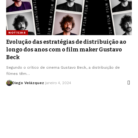
NOTÍCIAS
Evolução das estratégias de distribuição ao
longo dos anos com o film maker Gustavo
Beck
Segundo o crítico de cinema Gustavo Beck, a distribuição de
filmes têm…
Diego Velázquez
janeiro 4, 2024