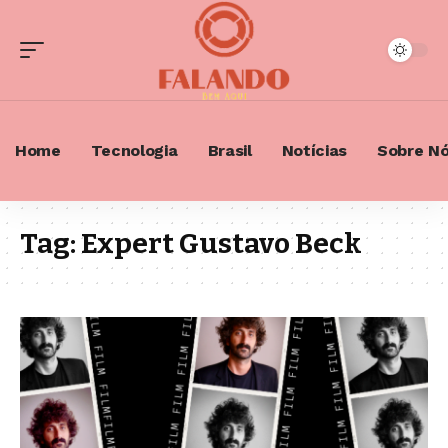
Home
Tecnologia
Brasil
Notícias
Sobre N
Tag:
Expert Gustavo Beck