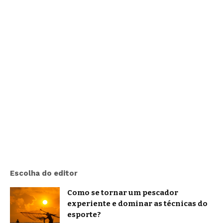
Escolha do editor
Como se tornar um pescador
experiente e dominar as técnicas do
esporte?