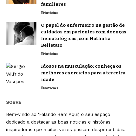
familiares
Notícias
O papel do enfermeiro na gestão de
cuidados em pacientes com doenças
hematológicas, com Nathalia
Belletato
Notícias
Idosos na musculação: conheça os
melhores exercícios para a terceira
idade
Notícias
SOBRE
Bem-vindo ao ‘Falando Bem Aqui’, o seu espaço
dedicado a destacar as boas notícias e histórias
inspiradoras que muitas vezes passam despercebidas.