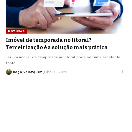
NOTÍCIAS
Imóvel de temporada no litoral?
Terceirização é a solução mais prática
Ter um imóvel de temporada no litoral pode ser uma excelente
fonte…
Diego Velázquez
julho 30, 2025