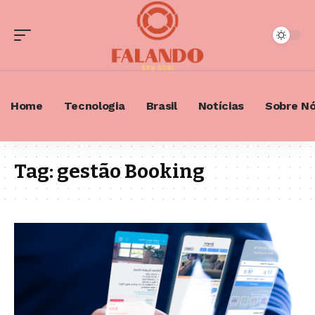
Home
Tecnologia
Brasil
Notícias
Sobre N
Tag:
gestão Booking