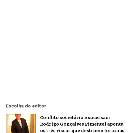
Escolha do editor
Conflito societário e sucessão:
Rodrigo Gonçalves Pimentel aponta
os três riscos que destroem fortunas