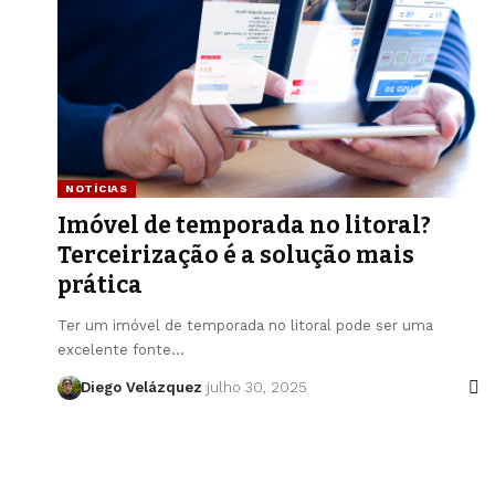
NOTÍCIAS
Imóvel de temporada no litoral?
Terceirização é a solução mais
prática
Ter um imóvel de temporada no litoral pode ser uma
excelente fonte…
Diego Velázquez
julho 30, 2025