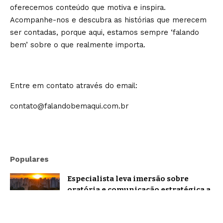
oferecemos conteúdo que motiva e inspira.
Acompanhe-nos e descubra as histórias que merecem
ser contadas, porque aqui, estamos sempre ‘falando
bem’ sobre o que realmente importa.
Entre em contato através do email:
contato@falandobemaqui.com.br
Populares
Especialista leva imersão sobre
oratória e comunicação estratégica a
Belo Horizonte
Brasil