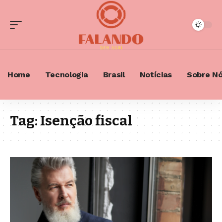
Home
Tecnologia
Brasil
Notícias
Sobre N
Tag:
Isenção fiscal