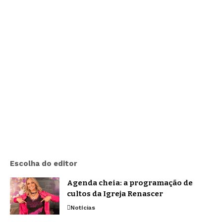
Escolha do editor
Agenda cheia: a programação de
cultos da Igreja Renascer
Notícias