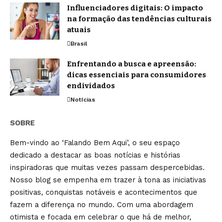
Influenciadores digitais: O impacto
na formação das tendências culturais
atuais
Brasil
Enfrentando a busca e apreensão:
dicas essenciais para consumidores
endividados
Notícias
SOBRE
Bem-vindo ao ‘Falando Bem Aqui’, o seu espaço
dedicado a destacar as boas notícias e histórias
inspiradoras que muitas vezes passam despercebidas.
Nosso blog se empenha em trazer à tona as iniciativas
positivas, conquistas notáveis e acontecimentos que
fazem a diferença no mundo. Com uma abordagem
otimista e focada em celebrar o que há de melhor,