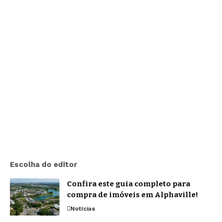
Escolha do editor
Confira este guia completo para
compra de imóveis em Alphaville!
Notícias