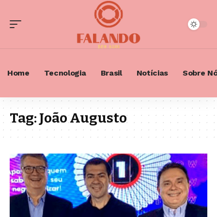
Home
Tecnologia
Brasil
Notícias
Sobre N
Tag:
João Augusto