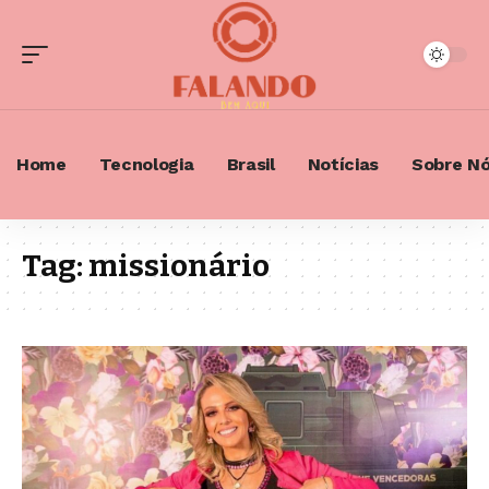
Home
Tecnologia
Brasil
Notícias
Sobre N
Tag:
missionário