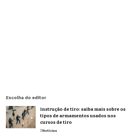
Escolha do editor
Instrução de tiro: saiba mais sobre os
tipos de armamentos usados nos
cursos de tiro
Notícias