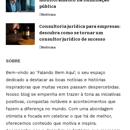
monitoramento na iluminação
pública
Notícias
Consultoria jurídica para empresas:
descubra como se tornar um
consultor jurídico de sucesso
Notícias
SOBRE
Bem-vindo ao ‘Falando Bem Aqui’, o seu espaço
dedicado a destacar as boas notícias e histórias
inspiradoras que muitas vezes passam despercebidas.
Nosso blog se empenha em trazer à tona as iniciativas
positivas, conquistas notáveis e acontecimentos que
fazem a diferença no mundo. Com uma abordagem
otimista e focada em celebrar o que há de melhor,
oferecemos conteúdo que motiva e inspira.