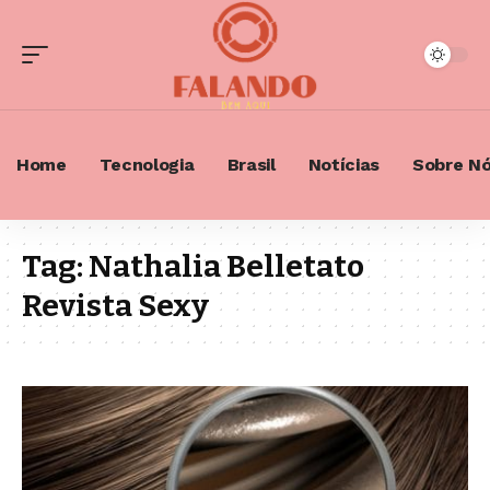
Home
Tecnologia
Brasil
Notícias
Sobre N
Tag:
Nathalia Belletato
Revista Sexy