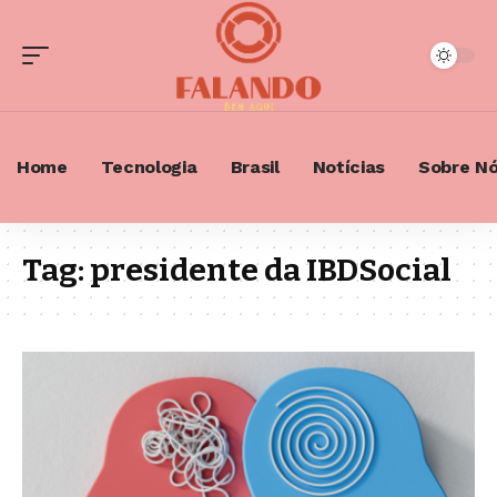
Home
Tecnologia
Brasil
Notícias
Sobre N
Tag:
presidente da IBDSocial