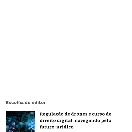
Escolha do editor
Regulação de drones e curso de
direito digital: navegando pelo
futuro jurídico