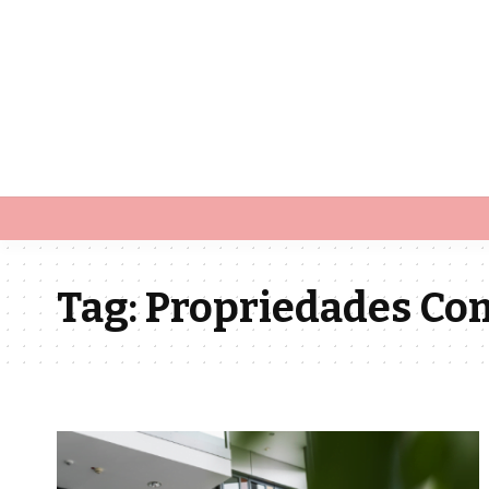
Tag:
Propriedades Co