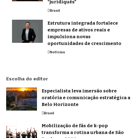
“juridiquês”
Brasil
Estrutura integrada fortalece
empresas de ativos reais e
impulsiona novas
oportunidades de crescimento
Notícias
Escolha do editor
Especialista leva imersão sobre
oratória e comunicação estratégica a
Belo Horizonte
Brasil
Mobilização de fãs de k-pop
transforma a rotina urbana de São