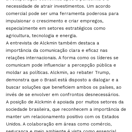
necessidade de atrair investimentos. Um acordo
comercial pode ser uma ferramenta poderosa para
impulsionar o crescimento e criar empregos,
especialmente em setores estratégicos como
agricultura, tecnologia e energia.
A entrevista de Alckmin também destaca a
importância da comunicação clara e eficaz nas
relações internacionais. A forma como os líderes se
comunicam pode influenciar a percepção pública e
moldar as políticas. Alckmin, ao rebater Trump,
demonstra que o Brasil está disposto a dialogar e a
buscar soluções que beneficiem ambos os países, ao
invés de se envolver em confrontos desnecessários.
A posição de Alckmin é apoiada por muitos setores da
sociedade brasileira, que reconhecem a importância de
manter um relacionamento positivo com os Estados
Unidos. A colaboração em áreas como comércio,
segurança e meio ambiente é vista como essencial