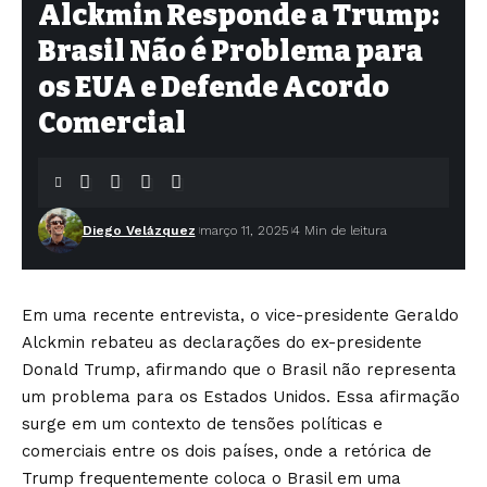
Alckmin Responde a Trump:
Brasil Não é Problema para
os EUA e Defende Acordo
Comercial
Diego Velázquez
março 11, 2025
4 Min de leitura
Em uma recente entrevista, o vice-presidente Geraldo
Alckmin rebateu as declarações do ex-presidente
Donald Trump, afirmando que o Brasil não representa
um problema para os Estados Unidos. Essa afirmação
surge em um contexto de tensões políticas e
comerciais entre os dois países, onde a retórica de
Trump frequentemente coloca o Brasil em uma