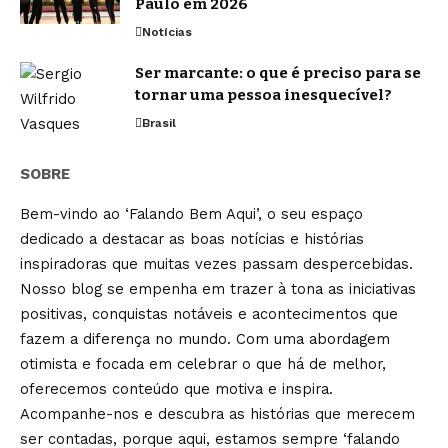
Paulo em 2026
Notícias
Ser marcante: o que é preciso para se
tornar uma pessoa inesquecível?
Brasil
SOBRE
Bem-vindo ao ‘Falando Bem Aqui’, o seu espaço
dedicado a destacar as boas notícias e histórias
inspiradoras que muitas vezes passam despercebidas.
Nosso blog se empenha em trazer à tona as iniciativas
positivas, conquistas notáveis e acontecimentos que
fazem a diferença no mundo. Com uma abordagem
otimista e focada em celebrar o que há de melhor,
oferecemos conteúdo que motiva e inspira.
Acompanhe-nos e descubra as histórias que merecem
ser contadas, porque aqui, estamos sempre ‘falando