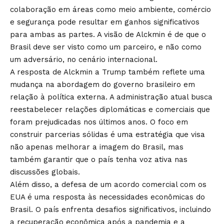
colaboração em áreas como meio ambiente, comércio
e segurança pode resultar em ganhos significativos
para ambas as partes. A visão de Alckmin é de que o
Brasil deve ser visto como um parceiro, e não como
um adversário, no cenário internacional.
A resposta de Alckmin a Trump também reflete uma
mudança na abordagem do governo brasileiro em
relação à política externa. A administração atual busca
reestabelecer relações diplomáticas e comerciais que
foram prejudicadas nos últimos anos. O foco em
construir parcerias sólidas é uma estratégia que visa
não apenas melhorar a imagem do Brasil, mas
também garantir que o país tenha voz ativa nas
discussões globais.
Além disso, a defesa de um acordo comercial com os
EUA é uma resposta às necessidades econômicas do
Brasil. O país enfrenta desafios significativos, incluindo
a recuperação econômica após a pandemia e a