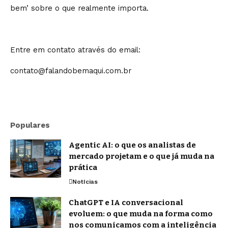
bem’ sobre o que realmente importa.
Entre em contato através do email:
contato@falandobemaqui.com.br
Populares
Agentic AI: o que os analistas de
mercado projetam e o que já muda na
prática
Notícias
ChatGPT e IA conversacional
evoluem: o que muda na forma como
nos comunicamos com a inteligência