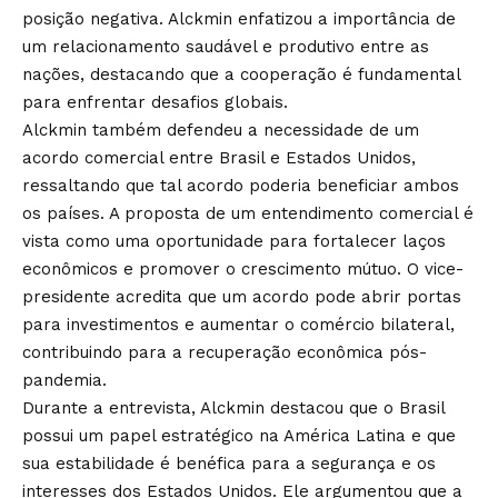
posição negativa. Alckmin enfatizou a importância de
um relacionamento saudável e produtivo entre as
nações, destacando que a cooperação é fundamental
para enfrentar desafios globais.
Alckmin também defendeu a necessidade de um
acordo comercial entre Brasil e Estados Unidos,
ressaltando que tal acordo poderia beneficiar ambos
os países. A proposta de um entendimento comercial é
vista como uma oportunidade para fortalecer laços
econômicos e promover o crescimento mútuo. O vice-
presidente acredita que um acordo pode abrir portas
para investimentos e aumentar o comércio bilateral,
contribuindo para a recuperação econômica pós-
pandemia.
Durante a entrevista, Alckmin destacou que o Brasil
possui um papel estratégico na América Latina e que
sua estabilidade é benéfica para a segurança e os
interesses dos Estados Unidos. Ele argumentou que a