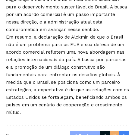
para o desenvolvimento sustentável do Brasil. A busca
por um acordo comercial é um passo importante
nessa direção, e a administração atual está
comprometida em avançar nesse sentido.
Em resumo, a declaração de Alckmin de que o Brasil
não é um problema para os EUA e sua defesa de um
acordo comercial refletem uma nova abordagem nas
relações internacionais do país. A busca por parcerias
e a promoção de um diálogo construtivo são
fundamentais para enfrentar os desafios globais. À
medida que o Brasil se posiciona como um parceiro
estratégico, a expectativa é de que as relações com os
Estados Unidos se fortaleçam, beneficiando ambos os
países em um cenário de cooperação e crescimento
mútuo.