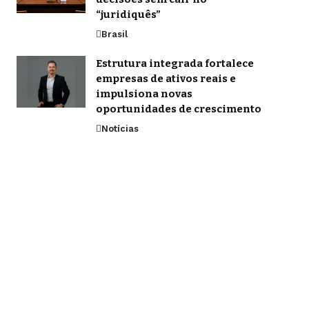
“juridiquês”
Brasil
Estrutura integrada fortalece
empresas de ativos reais e
impulsiona novas
oportunidades de crescimento
Notícias