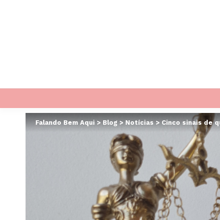
Falando Bem Aqui
>
Blog
>
Notícias
>
Cinco sinais de 