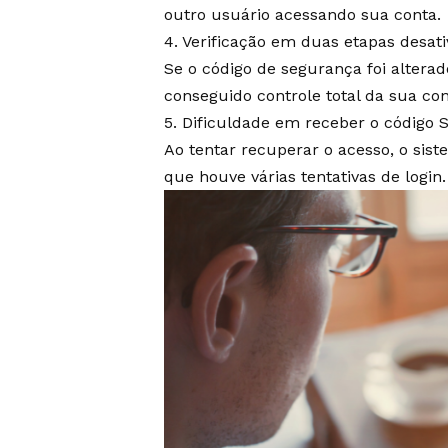
outro usuário acessando sua conta.
4. Verificação em duas etapas desat
Se o código de segurança foi alterad
conseguido controle total da sua con
5. Dificuldade em receber o código S
Ao tentar recuperar o acesso, o sist
que houve várias tentativas de login.