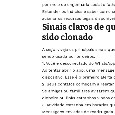
por meio de engenharia social e falh
Entender os indícios e saber como s
acionar os recursos legais disponívei
Sinais claros de 
sido clonado
A seguir, veja os principais sinais
sendo usada por terceiros:
1. Você é desconectado do WhatsApp
Ao tentar abrir o app, uma mensage
dispositivo. Esse é o primeiro alert
2. Seus contatos começam a relatar
Se amigos ou familiares avisarem 
dinheiro ou links estranhos vindos
3. Atividade estranha em horários qu
Mensagens enviadas de madrugada ou