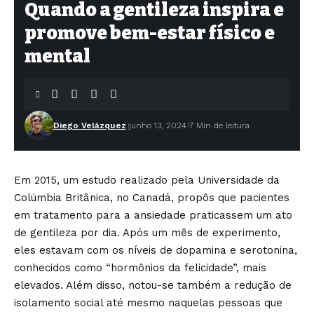
Quando a gentileza inspira e
promove bem-estar físico e
mental
Diego Velázquez
junho 13, 2024
7 Min de leitura
Em 2015, um estudo realizado pela Universidade da
Colúmbia Britânica, no Canadá, propôs que pacientes
em tratamento para a ansiedade praticassem um ato
de gentileza por dia. Após um mês de experimento,
eles estavam com os níveis de dopamina e serotonina,
conhecidos como “hormônios da felicidade”, mais
elevados. Além disso, notou-se também a redução de
isolamento social até mesmo naquelas pessoas que