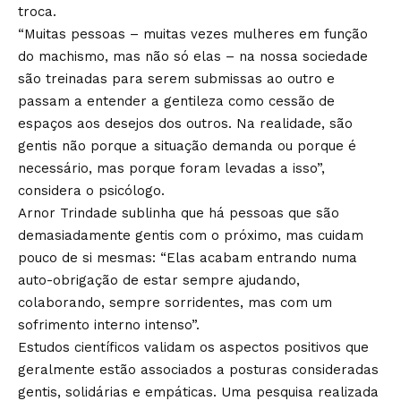
troca.
“Muitas pessoas – muitas vezes mulheres em função
do machismo, mas não só elas – na nossa sociedade
são treinadas para serem submissas ao outro e
passam a entender a gentileza como cessão de
espaços aos desejos dos outros. Na realidade, são
gentis não porque a situação demanda ou porque é
necessário, mas porque foram levadas a isso”,
considera o psicólogo.
Arnor Trindade sublinha que há pessoas que são
demasiadamente gentis com o próximo, mas cuidam
pouco de si mesmas: “Elas acabam entrando numa
auto-obrigação de estar sempre ajudando,
colaborando, sempre sorridentes, mas com um
sofrimento interno intenso”.
Estudos científicos validam os aspectos positivos que
geralmente estão associados a posturas consideradas
gentis, solidárias e empáticas. Uma pesquisa realizada