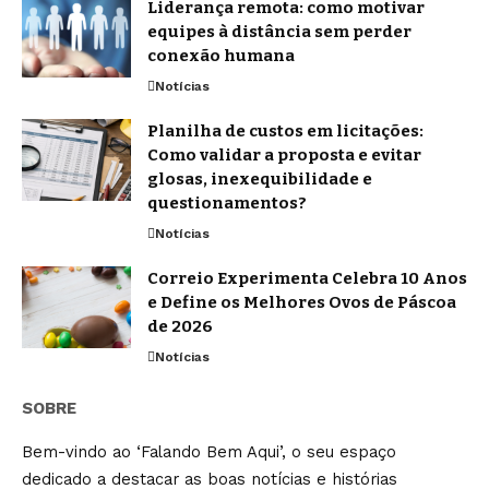
Liderança remota: como motivar
equipes à distância sem perder
conexão humana
Notícias
Planilha de custos em licitações:
Como validar a proposta e evitar
glosas, inexequibilidade e
questionamentos?
Notícias
Correio Experimenta Celebra 10 Anos
e Define os Melhores Ovos de Páscoa
de 2026
Notícias
SOBRE
Bem-vindo ao ‘Falando Bem Aqui’, o seu espaço
dedicado a destacar as boas notícias e histórias