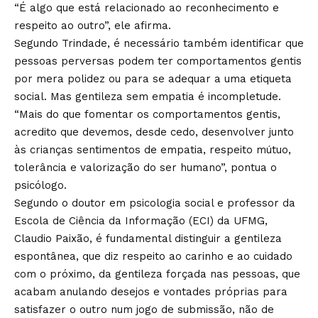
“É algo que está relacionado ao reconhecimento e
respeito ao outro”, ele afirma.
Segundo Trindade, é necessário também identificar que
pessoas perversas podem ter comportamentos gentis
por mera polidez ou para se adequar a uma etiqueta
social. Mas gentileza sem empatia é incompletude.
“Mais do que fomentar os comportamentos gentis,
acredito que devemos, desde cedo, desenvolver junto
às crianças sentimentos de empatia, respeito mútuo,
tolerância e valorização do ser humano”, pontua o
psicólogo.
Segundo o doutor em psicologia social e professor da
Escola de Ciência da Informação (ECI) da UFMG,
Claudio Paixão, é fundamental distinguir a gentileza
espontânea, que diz respeito ao carinho e ao cuidado
com o próximo, da gentileza forçada nas pessoas, que
acabam anulando desejos e vontades próprias para
satisfazer o outro num jogo de submissão, não de