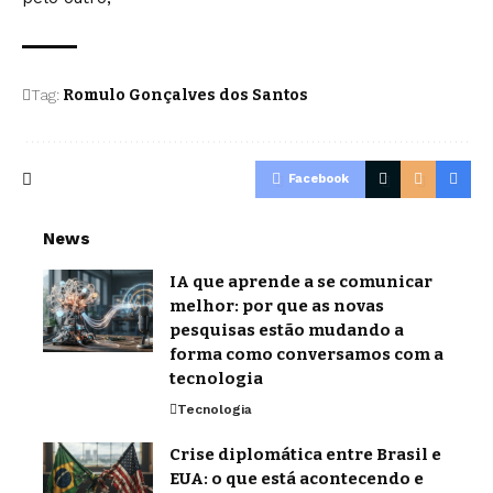
Tag:
Romulo Gonçalves dos Santos
Facebook
News
IA que aprende a se comunicar
melhor: por que as novas
pesquisas estão mudando a
forma como conversamos com a
tecnologia
Tecnologia
Crise diplomática entre Brasil e
EUA: o que está acontecendo e