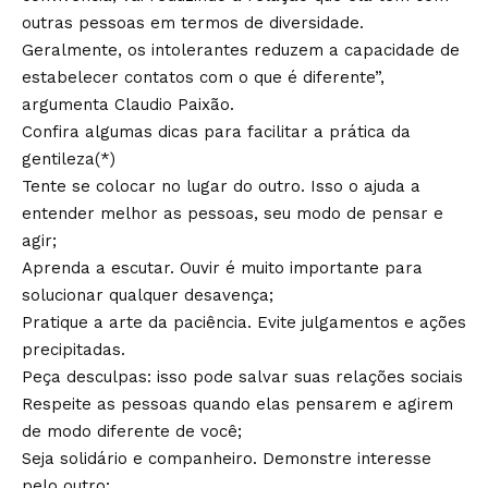
outras pessoas em termos de diversidade.
Geralmente, os intolerantes reduzem a capacidade de
estabelecer contatos com o que é diferente”,
argumenta Claudio Paixão.
Confira algumas dicas para facilitar a prática da
gentileza(*)
Tente se colocar no lugar do outro. Isso o ajuda a
entender melhor as pessoas, seu modo de pensar e
agir;
Aprenda a escutar. Ouvir é muito importante para
solucionar qualquer desavença;
Pratique a arte da paciência. Evite julgamentos e ações
precipitadas.
Peça desculpas: isso pode salvar suas relações sociais
Respeite as pessoas quando elas pensarem e agirem
de modo diferente de você;
Seja solidário e companheiro. Demonstre interesse
pelo outro;