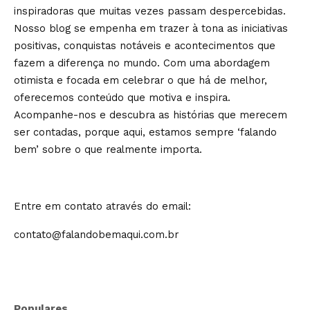
inspiradoras que muitas vezes passam despercebidas.
Nosso blog se empenha em trazer à tona as iniciativas
positivas, conquistas notáveis e acontecimentos que
fazem a diferença no mundo. Com uma abordagem
otimista e focada em celebrar o que há de melhor,
oferecemos conteúdo que motiva e inspira.
Acompanhe-nos e descubra as histórias que merecem
ser contadas, porque aqui, estamos sempre ‘falando
bem’ sobre o que realmente importa.
Entre em contato através do email:
contato@falandobemaqui.com.br
Populares