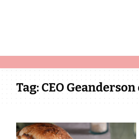
Tag:
CEO Geanderson 