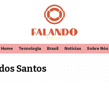
Home
Tecnologia
Brasil
Notícias
Sobre Nós
dos Santos