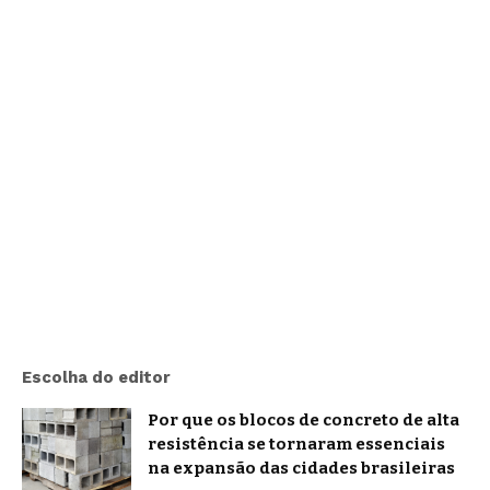
Escolha do editor
Por que os blocos de concreto de alta
resistência se tornaram essenciais
na expansão das cidades brasileiras