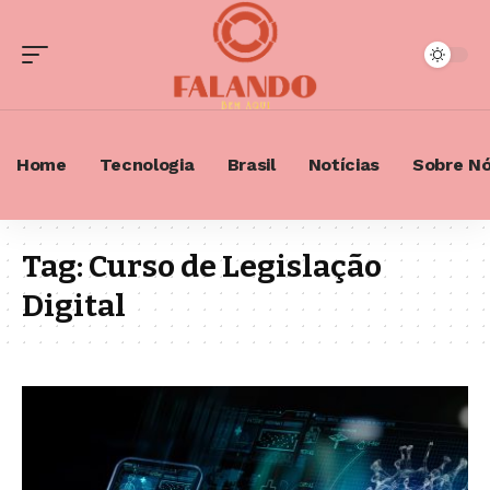
Home
Tecnologia
Brasil
Notícias
Sobre N
Tag:
Curso de Legislação
Digital