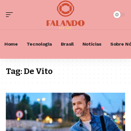
Home
Tecnologia
Brasil
Notícias
Sobre N
Tag:
De Vito