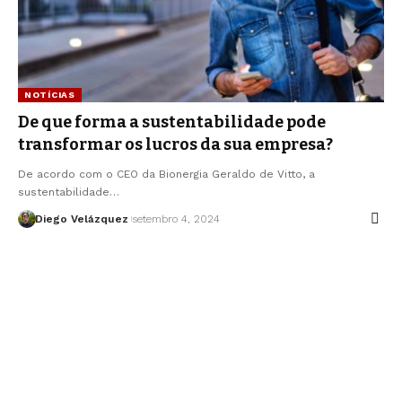
NOTÍCIAS
De que forma a sustentabilidade pode
transformar os lucros da sua empresa?
De acordo com o CEO da Bionergia Geraldo de Vitto, a
sustentabilidade…
Diego Velázquez
setembro 4, 2024