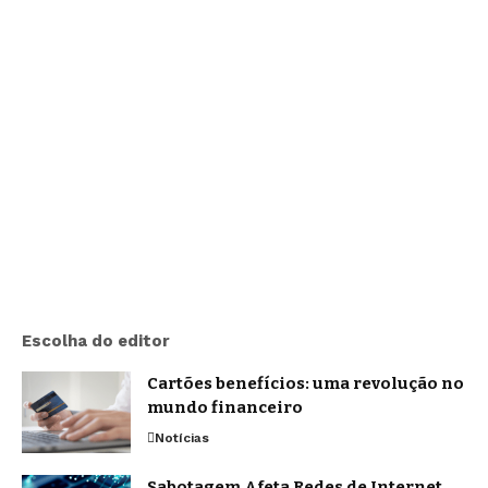
Escolha do editor
Cartões benefícios: uma revolução no
mundo financeiro
Notícias
Sabotagem Afeta Redes de Internet