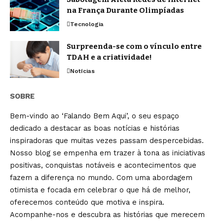
na França Durante Olimpíadas
Tecnologia
Surpreenda-se com o vínculo entre
TDAH e a criatividade!
Notícias
SOBRE
Bem-vindo ao ‘Falando Bem Aqui’, o seu espaço
dedicado a destacar as boas notícias e histórias
inspiradoras que muitas vezes passam despercebidas.
Nosso blog se empenha em trazer à tona as iniciativas
positivas, conquistas notáveis e acontecimentos que
fazem a diferença no mundo. Com uma abordagem
otimista e focada em celebrar o que há de melhor,
oferecemos conteúdo que motiva e inspira.
Acompanhe-nos e descubra as histórias que merecem