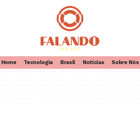
Home
Tecnologia
Brasil
Notícias
Sobre Nós