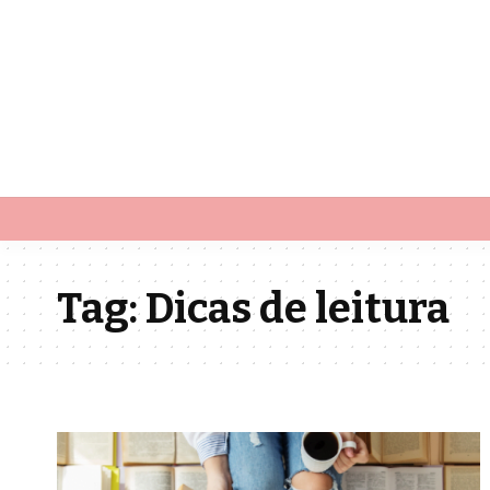
Tag:
Dicas de leitura