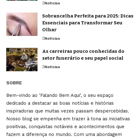
Notícias
Sobrancelha Perfeita para 2025: Dicas
Essenciais para Transformar Seu
Olhar
Notícias
As carreiras pouco conhecidas do
setor funerário e seu papel social
Notícias
SOBRE
Bem-vindo ao ‘Falando Bem Aqui’, o seu espaço
dedicado a destacar as boas notícias e histórias
inspiradoras que muitas vezes passam despercebidas.
Nosso blog se empenha em trazer à tona as iniciativas
positivas, conquistas notáveis e acontecimentos que
fazem a diferença no mundo. Com uma abordagem