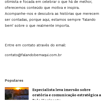
otimista e focada em celebrar o que há de melhor,
oferecemos conteúdo que motiva e inspira.
Acompanhe-nos e descubra as histórias que merecem
ser contadas, porque aqui, estamos sempre ‘falando
bem’ sobre o que realmente importa.
Entre em contato através do email:
contato@falandobemaqui.com.br
Populares
Especialista leva imersão sobre
oratória e comunicação estratégica a
Belo Horizonte
Brasil