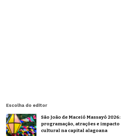
Escolha do editor
São João de Maceió Massayó 2026:
programação, atrações e impacto
cultural na capital alagoana