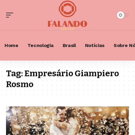
Home
Tecnologia
Brasil
Notícias
Sobre N
Tag:
Empresário Giampiero
Rosmo