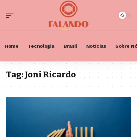
Home
Tecnologia
Brasil
Notícias
Sobre N
Tag:
Joni Ricardo