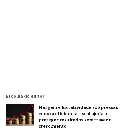
Escolha do editor
Margem e lucratividade sob pressão:
como a eficiência fiscal ajuda a
proteger resultados sem travar o
crescimento