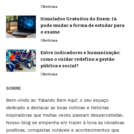
Notícias
Simulados Gratuitos do Enem: IA
pode mudar a forma de estudar para
o exame
Notícias
Entre indicadores e humanização:
como o cuidar redefine a gestão
pública e social?
Notícias
SOBRE
Bem-vindo ao ‘Falando Bem Aqui’, o seu espaço
dedicado a destacar as boas notícias e histórias
inspiradoras que muitas vezes passam despercebidas.
Nosso blog se empenha em trazer à tona as iniciativas
positivas, conquistas notáveis e acontecimentos que