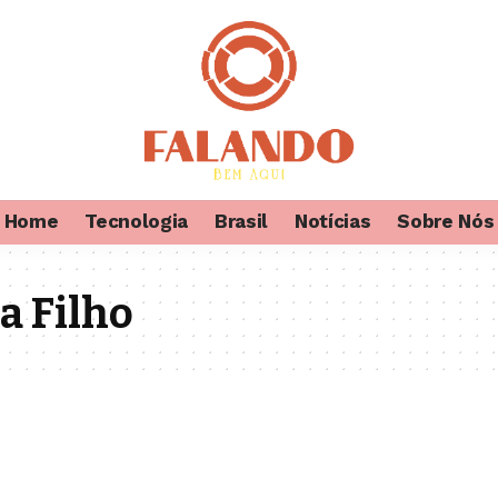
Home
Tecnologia
Brasil
Notícias
Sobre Nós
a Filho