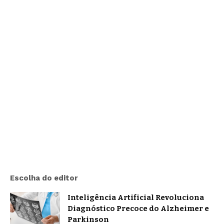
Escolha do editor
Inteligência Artificial Revoluciona
Diagnóstico Precoce do Alzheimer e
Parkinson