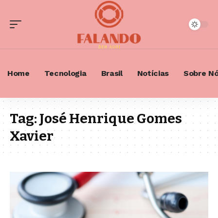
Home
Tecnologia
Brasil
Notícias
Sobre N
Tag:
José Henrique Gomes
Xavier