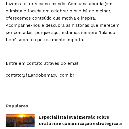
fazem a diferença no mundo. Com uma abordagem
otimista e focada em celebrar o que há de melhor,
oferecemos conteúdo que motiva e inspira.
Acompanhe-nos e descubra as histórias que merecem
ser contadas, porque aqui, estamos sempre ‘falando
bem’ sobre o que realmente importa.
Entre em contato através do email:
contato@falandobemaqui.com.br
Populares
Especialista leva imersão sobre
oratória e comunicação estratégica a