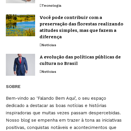
Tecnologia
Você pode contribuir com a
preservação das florestas realizando
atitudes simples, mas que fazem a
diferença
Notícias
A evolução das políticas públicas de
cultura no Brasil
Notícias
SOBRE
Bem-vindo ao ‘Falando Bem Aqui’, o seu espaço
dedicado a destacar as boas notícias e histórias
inspiradoras que muitas vezes passam despercebidas.
Nosso blog se empenha em trazer à tona as iniciativas
positivas, conquistas notáveis e acontecimentos que