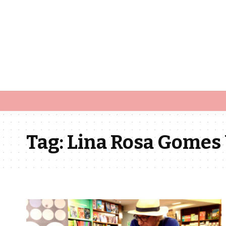
Tag:
Lina Rosa Gomes V