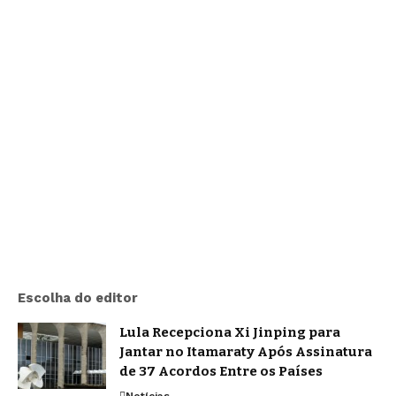
Escolha do editor
Lula Recepciona Xi Jinping para
Jantar no Itamaraty Após Assinatura
de 37 Acordos Entre os Países