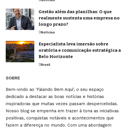
Notícias
Gestão além das planilhas: O que
realmente sustenta uma empresa no
longo prazo?
Notícias
Especialista leva imersão sobre
oratória e comunicação estratégica a
Belo Horizonte
Brasil
SOBRE
Bem-vindo ao ‘Falando Bem Aqui’, o seu espaço
dedicado a destacar as boas notícias e histórias
inspiradoras que muitas vezes passam despercebidas.
Nosso blog se empenha em trazer à tona as iniciativas
positivas, conquistas notáveis e acontecimentos que
fazem a diferença no mundo. Com uma abordagem