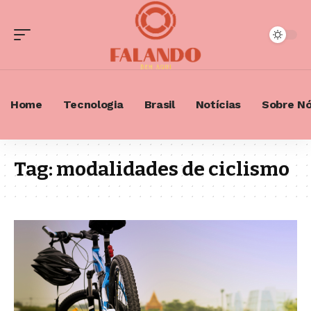
Home
Tecnologia
Brasil
Notícias
Sobre N
Tag:
modalidades de ciclismo