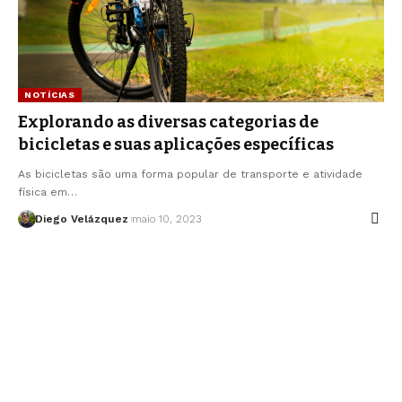
NOTÍCIAS
Explorando as diversas categorias de
bicicletas e suas aplicações específicas
As bicicletas são uma forma popular de transporte e atividade
física em…
Diego Velázquez
maio 10, 2023