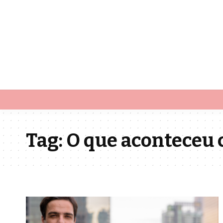
Tag:
O que aconteceu 