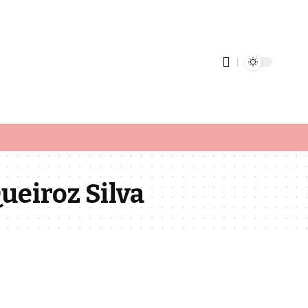
ueiroz Silva