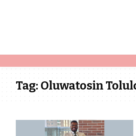
Tag:
Oluwatosin Tolul