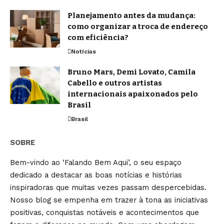
Planejamento antes da mudança:
como organizar a troca de endereço
com eficiência?
Notícias
Bruno Mars, Demi Lovato, Camila
Cabello e outros artistas
internacionais apaixonados pelo
Brasil
Brasil
SOBRE
Bem-vindo ao ‘Falando Bem Aqui’, o seu espaço
dedicado a destacar as boas notícias e histórias
inspiradoras que muitas vezes passam despercebidas.
Nosso blog se empenha em trazer à tona as iniciativas
positivas, conquistas notáveis e acontecimentos que