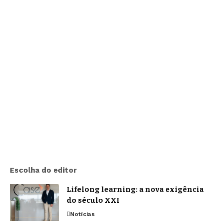
Escolha do editor
Lifelong learning: a nova exigência
do século XXI
Notícias