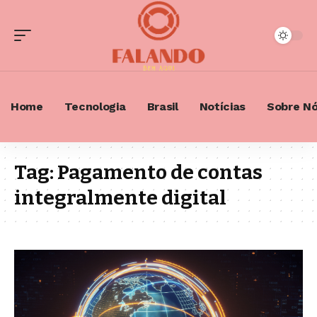
Home
Tecnologia
Brasil
Notícias
Sobre N
Tag:
Pagamento de contas
integralmente digital