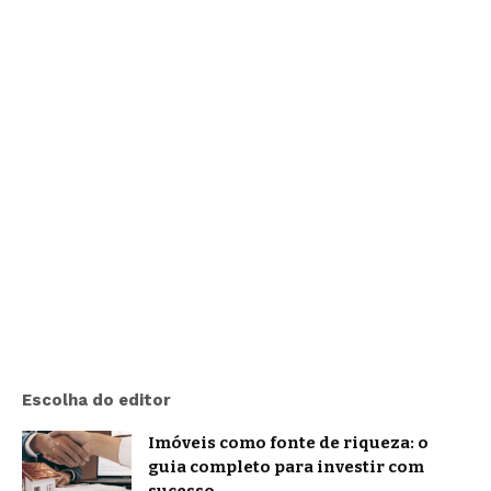
Escolha do editor
Imóveis como fonte de riqueza: o
guia completo para investir com
sucesso