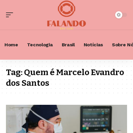
Home
Tecnologia
Brasil
Notícias
Sobre N
Tag:
Quem é Marcelo Evandro
dos Santos