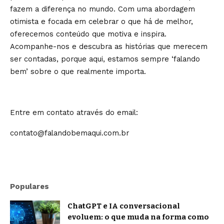
fazem a diferença no mundo. Com uma abordagem
otimista e focada em celebrar o que há de melhor,
oferecemos conteúdo que motiva e inspira.
Acompanhe-nos e descubra as histórias que merecem
ser contadas, porque aqui, estamos sempre ‘falando
bem’ sobre o que realmente importa.
Entre em contato através do email:
contato@falandobemaqui.com.br
Populares
ChatGPT e IA conversacional
evoluem: o que muda na forma como