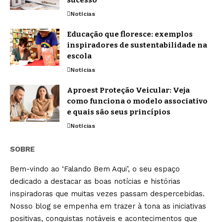
Notícias
Educação que floresce: exemplos
inspiradores de sustentabilidade na
escola
Notícias
Aproest Proteção Veicular: Veja
como funciona o modelo associativo
e quais são seus princípios
Notícias
SOBRE
Bem-vindo ao ‘Falando Bem Aqui’, o seu espaço
dedicado a destacar as boas notícias e histórias
inspiradoras que muitas vezes passam despercebidas.
Nosso blog se empenha em trazer à tona as iniciativas
positivas, conquistas notáveis e acontecimentos que