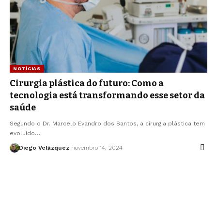
NOTÍCIAS
Cirurgia plástica do futuro: Como a
tecnologia está transformando esse setor da
saúde
Segundo o Dr. Marcelo Evandro dos Santos, a cirurgia plástica tem
evoluído…
Diego Velázquez
novembro 14, 2024