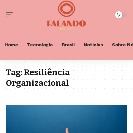
Home
Tecnologia
Brasil
Notícias
Sobre N
Tag:
Resiliência
Organizacional