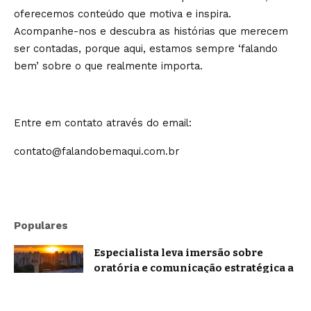
oferecemos conteúdo que motiva e inspira.
Acompanhe-nos e descubra as histórias que merecem
ser contadas, porque aqui, estamos sempre ‘falando
bem’ sobre o que realmente importa.
Entre em contato através do email:
contato@falandobemaqui.com.br
Populares
Especialista leva imersão sobre
oratória e comunicação estratégica a
Belo Horizonte
Brasil