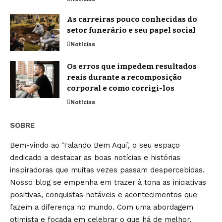
As carreiras pouco conhecidas do
setor funerário e seu papel social
Notícias
Os erros que impedem resultados
reais durante a recomposição
corporal e como corrigi-los
Notícias
SOBRE
Bem-vindo ao ‘Falando Bem Aqui’, o seu espaço
dedicado a destacar as boas notícias e histórias
inspiradoras que muitas vezes passam despercebidas.
Nosso blog se empenha em trazer à tona as iniciativas
positivas, conquistas notáveis e acontecimentos que
fazem a diferença no mundo. Com uma abordagem
otimista e focada em celebrar o que há de melhor,