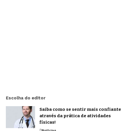
Escolha do editor
Saiba como se sentir mais confiante
através da prática de atividades
físicas!
Notícias