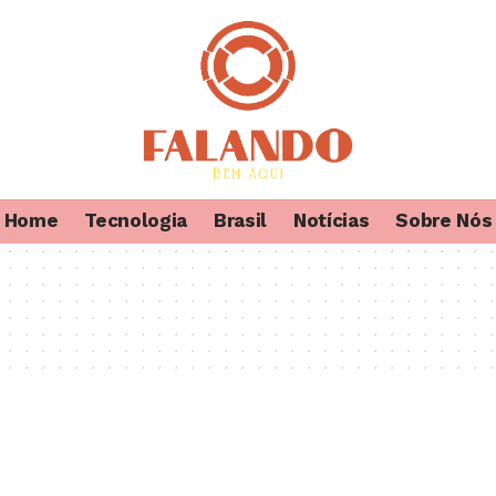
Home
Tecnologia
Brasil
Notícias
Sobre Nós