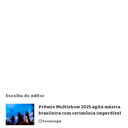
Escolha do editor
Prêmio Multishow 2025 agita música
brasileira com cerimônia imperdível
Tecnologia