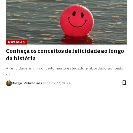
NOTÍCIAS
Conheça os conceitos de felicidade ao longo
da história
A felicidade é um conceito muito estudado e abordado ao longo
da…
Diego Velázquez
janeiro 22, 2024