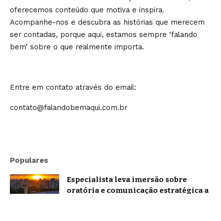
oferecemos conteúdo que motiva e inspira.
Acompanhe-nos e descubra as histórias que merecem
ser contadas, porque aqui, estamos sempre ‘falando
bem’ sobre o que realmente importa.
Entre em contato através do email:
contato@falandobemaqui.com.br
Populares
Especialista leva imersão sobre
oratória e comunicação estratégica a
Belo Horizonte
Brasil