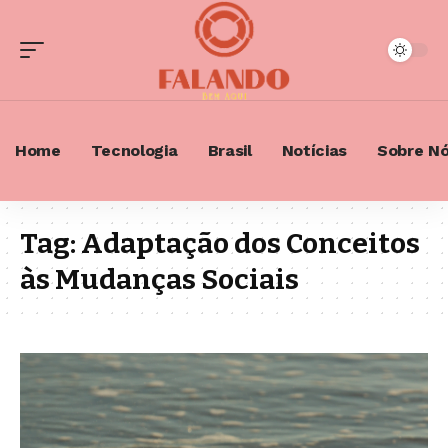
Home
Tecnologia
Brasil
Notícias
Sobre N
Tag:
Adaptação dos Conceitos
às Mudanças Sociais