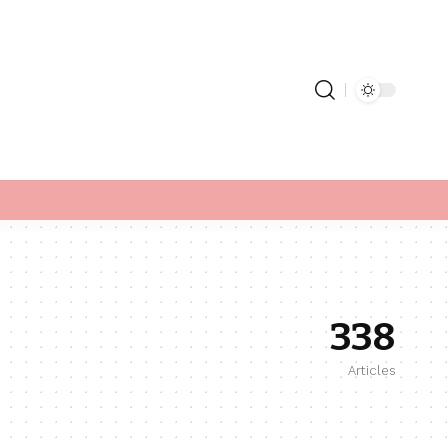
338
Articles