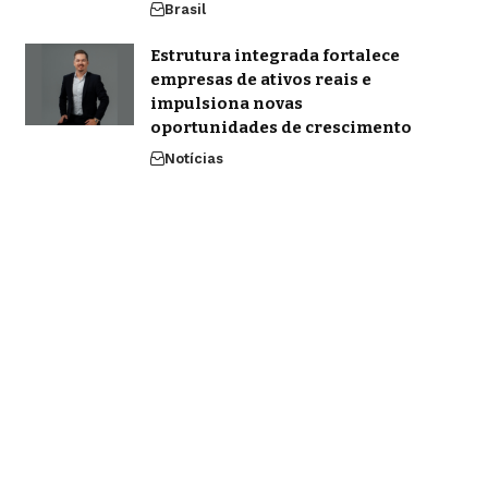
Brasil
Estrutura integrada fortalece
empresas de ativos reais e
impulsiona novas
oportunidades de crescimento
Notícias