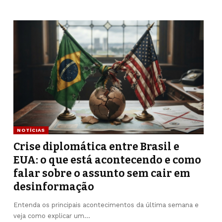
NOTÍCIAS
Crise diplomática entre Brasil e
EUA: o que está acontecendo e como
falar sobre o assunto sem cair em
desinformação
Entenda os principais acontecimentos da última semana e
veja como explicar um…