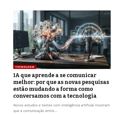
TECNOLOGIA
IA que aprende a se comunicar
melhor: por que as novas pesquisas
estão mudando a forma como
conversamos com a tecnologia
Novos estudos e testes com inteligência artificial mostram
que a comunicação entre…