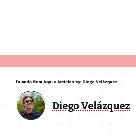
Falando Bem Aqui
>
Articles by: Diego Velázquez
Diego Velázquez