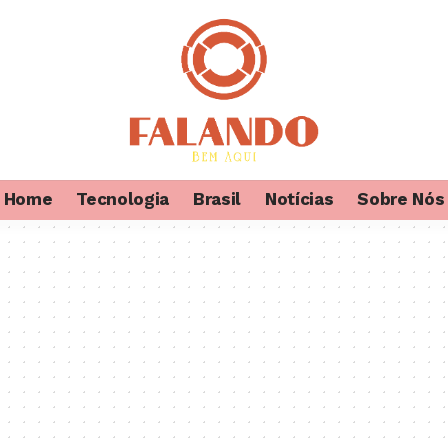
Home
Tecnologia
Brasil
Notícias
Sobre Nós