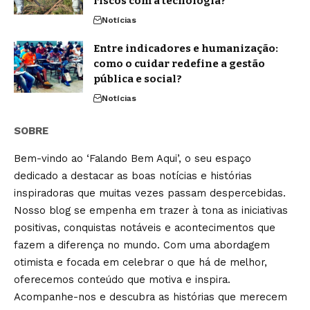
riscos com a tecnologia?
Notícias
Entre indicadores e humanização:
como o cuidar redefine a gestão
pública e social?
Notícias
SOBRE
Bem-vindo ao ‘Falando Bem Aqui’, o seu espaço
dedicado a destacar as boas notícias e histórias
inspiradoras que muitas vezes passam despercebidas.
Nosso blog se empenha em trazer à tona as iniciativas
positivas, conquistas notáveis e acontecimentos que
fazem a diferença no mundo. Com uma abordagem
otimista e focada em celebrar o que há de melhor,
oferecemos conteúdo que motiva e inspira.
Acompanhe-nos e descubra as histórias que merecem