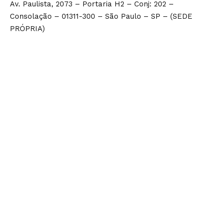
Av. Paulista, 2073 – Portaria H2 – Conj: 202 –
Consolação – 01311-300 – São Paulo – SP – (SEDE
PRÓPRIA)