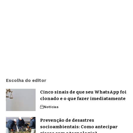
Escolha do editor
Cinco sinais de que seu WhatsApp foi
clonado e o que fazer imediatamente
Notícias
Prevenção de desastres
socioambientais: Como antecipar