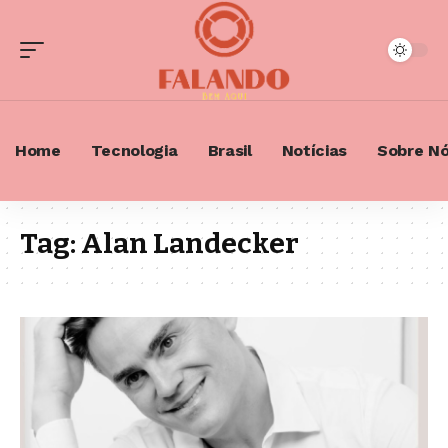
Home
Tecnologia
Brasil
Notícias
Sobre N
Tag:
Alan Landecker