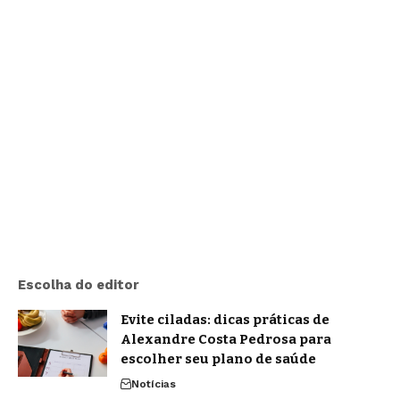
Escolha do editor
Evite ciladas: dicas práticas de
Alexandre Costa Pedrosa para
escolher seu plano de saúde
Notícias