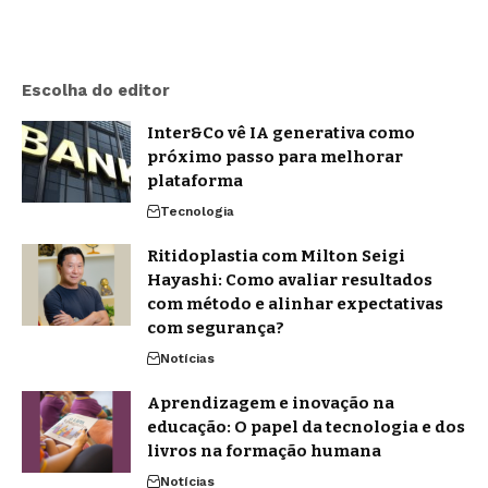
Escolha do editor
Inter&Co vê IA generativa como
próximo passo para melhorar
plataforma
Tecnologia
Ritidoplastia com Milton Seigi
Hayashi: Como avaliar resultados
com método e alinhar expectativas
com segurança?
Notícias
Aprendizagem e inovação na
educação: O papel da tecnologia e dos
livros na formação humana
Notícias