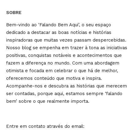
SOBRE
Bem-vindo ao ‘Falando Bem Aqui’, o seu espaço
dedicado a destacar as boas notícias e histórias
inspiradoras que muitas vezes passam despercebidas.
Nosso blog se empenha em trazer à tona as iniciativas
positivas, conquistas notáveis e acontecimentos que
fazem a diferença no mundo. Com uma abordagem
otimista e focada em celebrar o que há de melhor,
oferecemos conteúdo que motiva e inspira.
Acompanhe-nos e descubra as histórias que merecem
ser contadas, porque aqui, estamos sempre ‘falando
bem’ sobre o que realmente importa.
Entre em contato através do email: