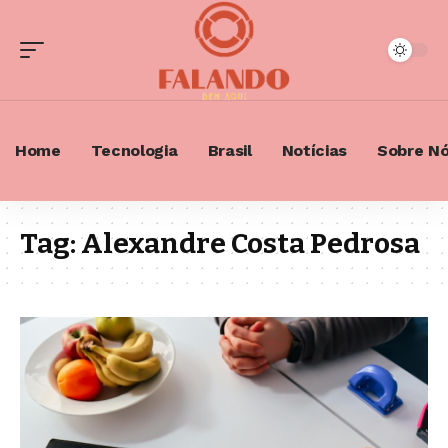
Home
Tecnologia
Brasil
Notícias
Sobre N
Tag:
Alexandre Costa Pedrosa