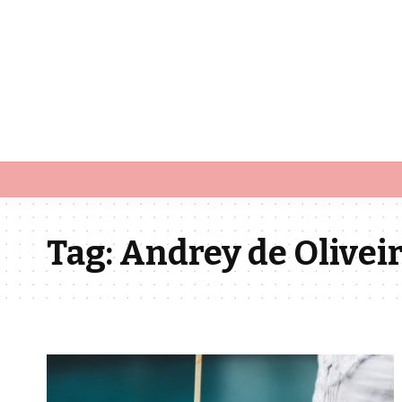
Tag:
Andrey de Olivei