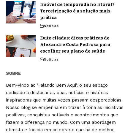
Imóvel de temporada no litoral?
Terceirização é a solução mais
prática
Notícias
Evite ciladas: dicas práticas de
Alexandre Costa Pedrosa para
escolher seu plano de saúde
Notícias
SOBRE
Bem-vindo ao ‘Falando Bem Aqui’, o seu espaço
dedicado a destacar as boas notícias e histórias
inspiradoras que muitas vezes passam despercebidas.
Nosso blog se empenha em trazer à tona as iniciativas
positivas, conquistas notáveis e acontecimentos que
fazem a diferença no mundo. Com uma abordagem
otimista e focada em celebrar o que há de melhor,