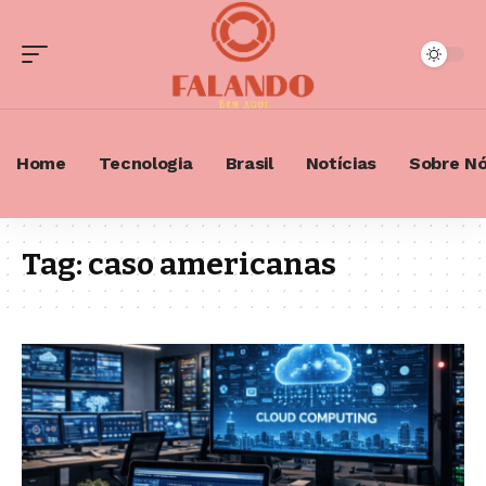
Home
Tecnologia
Brasil
Notícias
Sobre N
Tag:
caso americanas