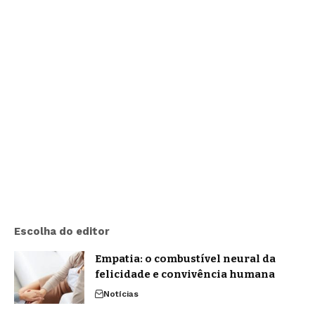
Escolha do editor
Empatia: o combustível neural da
felicidade e convivência humana
Notícias