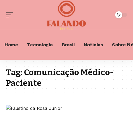
Home
Tecnologia
Brasil
Notícias
Sobre N
Tag:
Comunicação Médico-
Paciente