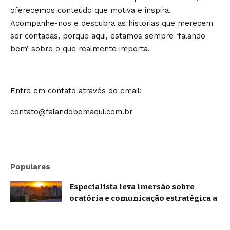
oferecemos conteúdo que motiva e inspira.
Acompanhe-nos e descubra as histórias que merecem
ser contadas, porque aqui, estamos sempre ‘falando
bem’ sobre o que realmente importa.
Entre em contato através do email:
contato@falandobemaqui.com.br
Populares
Especialista leva imersão sobre
oratória e comunicação estratégica a
Belo Horizonte
Brasil