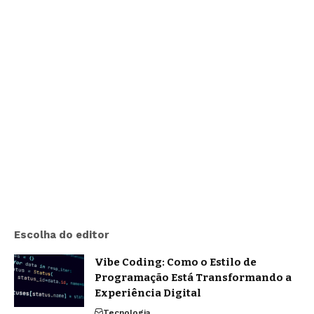
Escolha do editor
Vibe Coding: Como o Estilo de
Programação Está Transformando a
Experiência Digital
Tecnologia