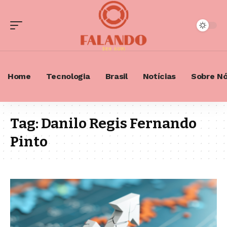
Home
Tecnologia
Brasil
Notícias
Sobre N
Tag:
Danilo Regis Fernando
Pinto