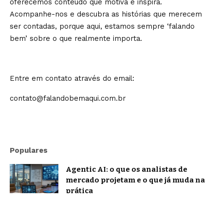
oferecemos conteúdo que motiva e inspira.
Acompanhe-nos e descubra as histórias que merecem
ser contadas, porque aqui, estamos sempre ‘falando
bem’ sobre o que realmente importa.
Entre em contato através do email:
contato@falandobemaqui.com.br
Populares
Agentic AI: o que os analistas de
mercado projetam e o que já muda na
prática
Notícias