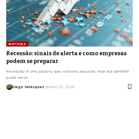
NOTÍCIAS
Recessão: sinais de alerta e como empresas
podem se preparar
Recessão é uma palavra que costuma assustar, mas ela também
pode servir…
Diego Velázquez
janeiro 20, 2026