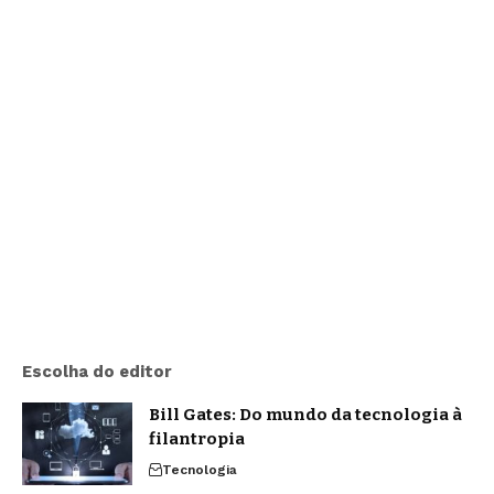
Escolha do editor
Bill Gates: Do mundo da tecnologia à
filantropia
Tecnologia