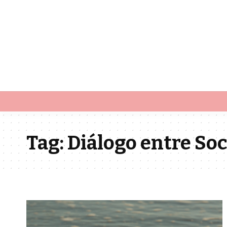
Tag:
Diálogo entre So