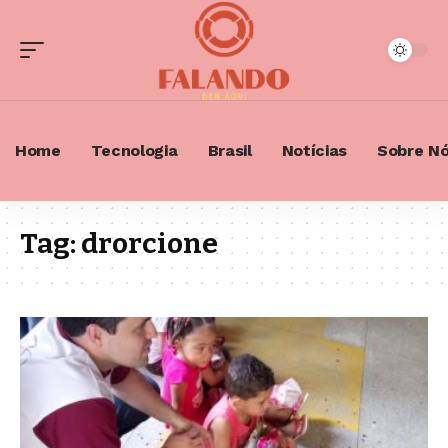
Home
Tecnologia
Brasil
Notícias
Sobre N
Tag:
drorcione