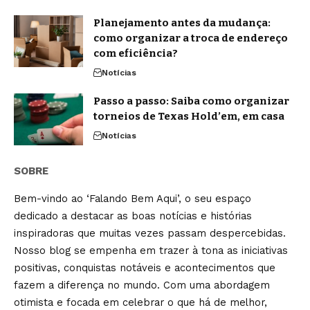
Planejamento antes da mudança:
como organizar a troca de endereço
com eficiência?
Notícias
Passo a passo: Saiba como organizar
torneios de Texas Hold’em, em casa
Notícias
SOBRE
Bem-vindo ao ‘Falando Bem Aqui’, o seu espaço
dedicado a destacar as boas notícias e histórias
inspiradoras que muitas vezes passam despercebidas.
Nosso blog se empenha em trazer à tona as iniciativas
positivas, conquistas notáveis e acontecimentos que
fazem a diferença no mundo. Com uma abordagem
otimista e focada em celebrar o que há de melhor,