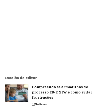
Escolha do editor
Compreenda as armadilhas do
processo EB-2 NIW e como evitar
frustrações
Notícias